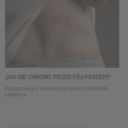
JAK SIĘ CHRONIĆ PRZED PÓŁPAŚCEM?
Porozmawiaj z lekarzem na temat profilaktyki
półpaśca.