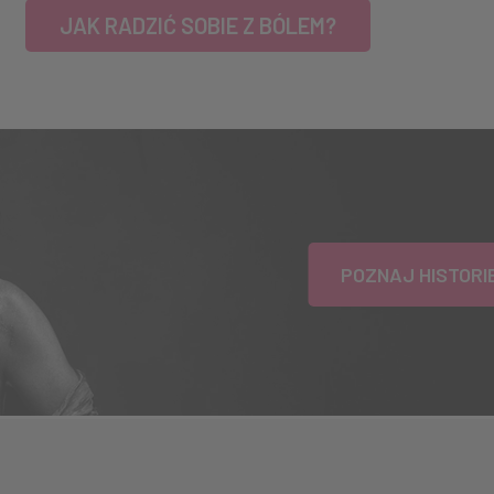
JAK RADZIĆ SOBIE Z BÓLEM?
POZNAJ HISTOR