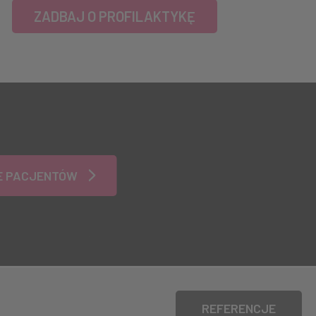
ZADBAJ O PROFILAKTYKĘ
IE PACJENTÓW
REFERENCJE