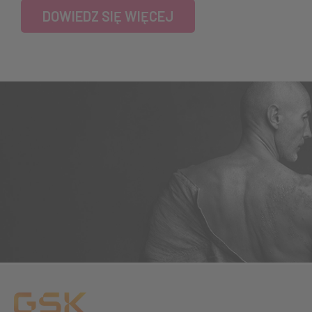
DOWIEDZ SIĘ WIĘCEJ